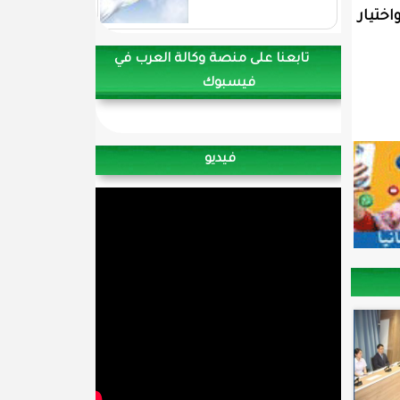
ختيار
تابعنا على منصة وكالة العرب في
فيسبوك
فيديو