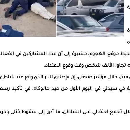
ة
ة
ة
حيط موقع الهجوم، مشيرة إلى أن عدد المشاركين في الفعالية
كا» تجاوز الألف شخص وقت وقوع الاعتداء.
مينز، خلال مؤتمر صحفي، إن «إطلاق النار الذي وقع عند شاطئ 
ة في سيدني في اليوم الأول من عيد حانوكا»، في تأكيد رسم
خلال تجمع احتفالي على الشاطئ، ما أدى إلى سقوط قتلى وجرح