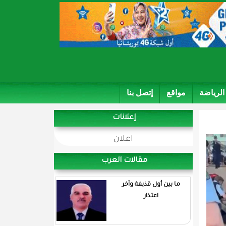
الرياضة
مواقع
إتصل بنا
إعلانات
اعلان
مقالات العرب
ما بين أول قذيفة وآخر
اعتذار