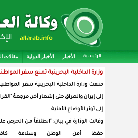
الأخبار
الأخبار الدولية
مقالات ا
الرئيسية
وزارة الداخلية البحرينية تمنع سفر المواطني
منعت وزارة الداخلية البحرينية سفر المواطني
إلى إيران والعراق حتى إشعار آخر، مرجعةً "القرار
إلى توتر الأوضاع الأمنية.
وقالت الوزارة في بيان: "انطلاقاً من الحرص عل
حفظ أمن الوطن وسلامة كافة