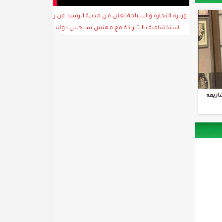
وزيرة التجارة والسياحة تعلن من مدينة الرشيد عن رحلة
استكشافية بالشراكة مع مهنيين سياحيين دوليين
اريعه