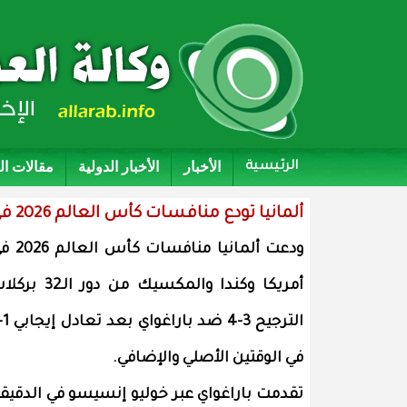
الأخبار
الأخبار الدولية
مقالات ا
الرئيسية
ألمانيا تودع منافسات كأس العالم 2026 في أمريكا وكندا والمكسيك من دور الـ32
ودعت ألمانيا منافسات كأس 
أمريكا وكندا والمكسيك من دور الـ32 
في الوقتين الأصلي والإضافي.
تقدمت باراغواي عبر خوليو إنسيسو في الدقيق