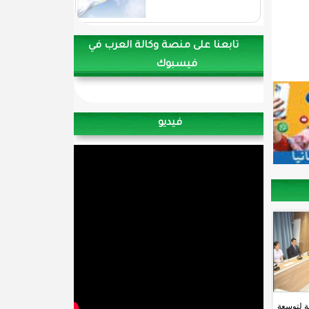
تابعنا على منصة وكالة العرب في
فيسبوك
فيديو
ية لتوسعة