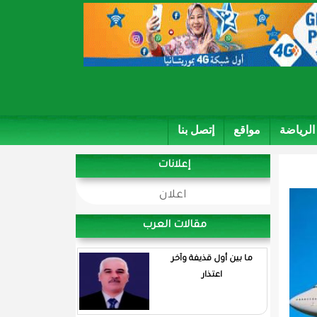
الرياضة
مواقع
إتصل بنا
إعلانات
اعلان
مقالات العرب
ما بين أول قذيفة وآخر
اعتذار