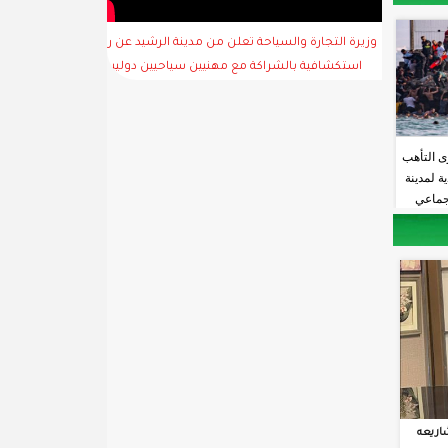
وزيرة التجارة والسياحة تعلن من مدينة الرشيد عن رحلة
استكشافية بالشراكة مع مهنيين سياحيين دوليين
ى التأهب
ة لمدينة
جماعي
اريعه