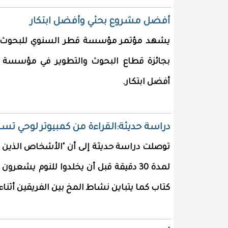
أفضل مشروع بحثي وأفضل ابتكار
بجائزة قطاع البحوث والتطوير في مؤسسة 
أفضل ابتكار.
دراسة حديثة:القراءة من كمبيوتر لوحي تسبب
توصلت دراسة حديثة إلى أن "الأشخاص الذين يق
لمدة 30 دقيقة قبل أن يخلدوا للنوم يشع
كتاب كما يتباين نشاط المخ بين الفريقين أثناء 