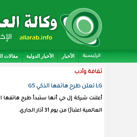
الأخبار
الأخبار الدولية
مقالات ا
الرئيسية
ثقافة وأدب
LG تعلن طرح هاتفها الذكي G5
العالمية اعتبارًا من يوم 31 آذار الجاري.