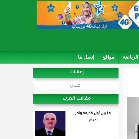
الرياضة
مواقع
إتصل بنا
إعلانات
اعلان
مقالات العرب
ما بين أول قذيفة وآخر
اعتذار