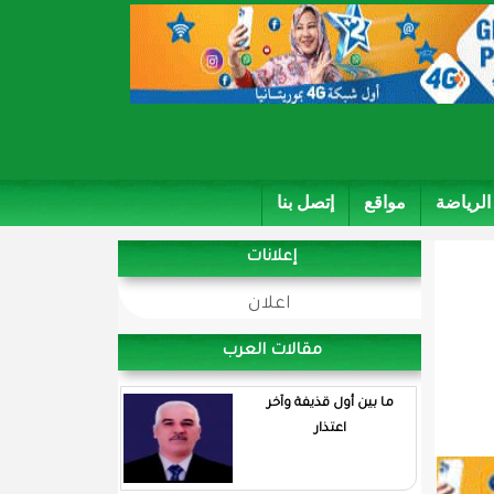
الرياضة
مواقع
إتصل بنا
إعلانات
اعلان
مقالات العرب
ما بين أول قذيفة وآخر
اعتذار