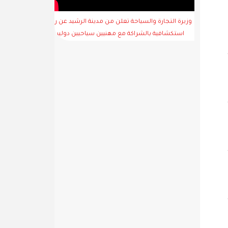
وزيرة التجارة والسياحة تعلن من مدينة الرشيد عن رحلة
استكشافية بالشراكة مع مهنيين سياحيين دوليين