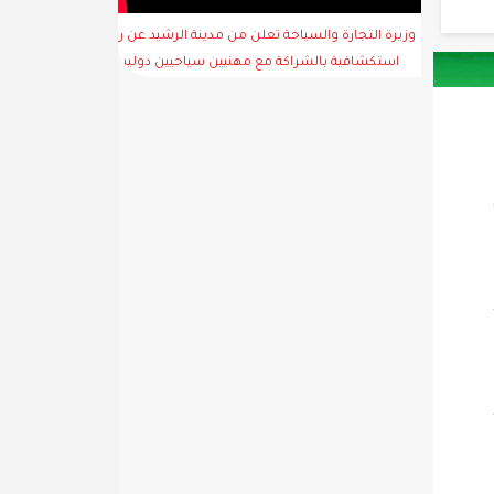
وزيرة التجارة والسياحة تعلن من مدينة الرشيد عن رحلة
استكشافية بالشراكة مع مهنيين سياحيين دوليين