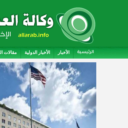
الأخبار
الأخبار الدولية
مقالات ا
الرئيسية