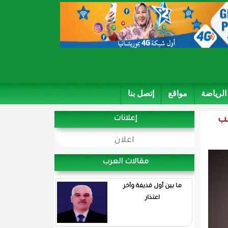
الرياضة
مواقع
إتصل بنا
لب
إعلانات
اعلان
مقالات العرب
ما بين أول قذيفة وآخر
اعتذار